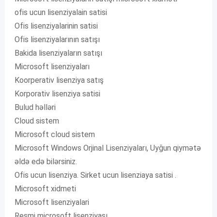
ofis ucun lisenziyalain satisi
Ofis lisenziyalarinin satisi
Ofis lisenziyalarının satışı
Bakida lisenziyaların satışı
Microsoft lisenziyaları
Koorperativ lisenziya satış
Korporativ lisenziya satisi
Bulud həlləri
Cloud sistem
Microsoft cloud sistem
Microsoft Windows Orjinal Lisenziyaları, Uyğun qiymətə
əldə edə bilərsiniz.
Ofis ucun lisenziya. Sirket ucun lisenziaya satisi .
Microsoft xidmeti
Microsoft lisenziyalari
Resmi microsoft lisenziyası