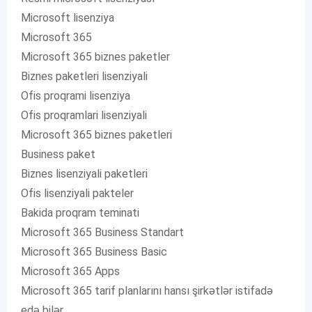
Microsoft lisenziya
Microsoft 365
Microsoft 365 biznes paketler
Biznes paketleri lisenziyali
Ofis proqrami lisenziya
Ofis proqramlari lisenziyali
Microsoft 365 biznes paketleri
Business paket
Biznes lisenziyali paketleri
Ofis lisenziyali pakteler
Bakida proqram teminati
Microsoft 365 Business Standart
Microsoft 365 Business Basic
Microsoft 365 Apps
Microsoft 365 tarif planlarını hansı şirkətlər istifadə
edə bilər