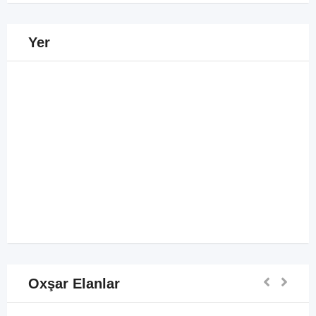
Yer
Oxşar Elanlar