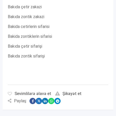
Bakıda çetir zakazi
Bakıda zontik zakazi
Bakida cetirlerin sifarisi
Bakida zontiklerin sifarisi
Bakıda çətir sifarişi
Bakıda zontik sifarişi
Sevimlilərə əlavə et
Şikayət et
Paylaş: