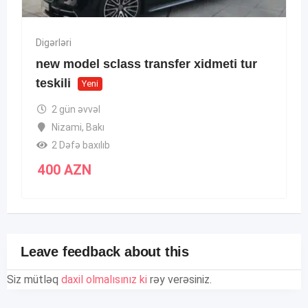
Digərləri
new model sclass transfer xidmeti tur
teskili
Yeni
2 gün əvvəl
Nizami
,
Bakı
2 Dəfə baxılıb
400
AZN
Leave feedback about this
Siz mütləq
daxil olmalısınız ki
rəy verəsiniz.