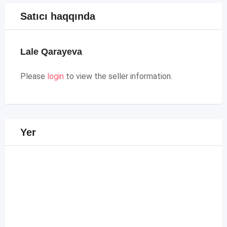
Satıcı haqqında
Lale Qarayeva
Please
login
to view the seller information.
Yer