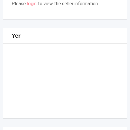
Please
login
to view the seller information.
Yer