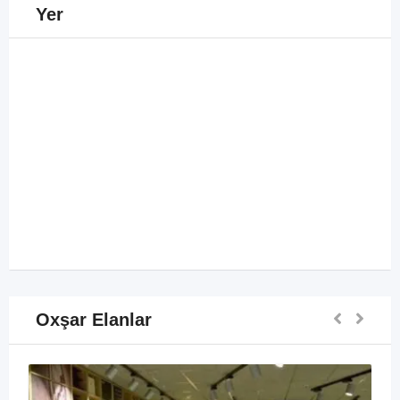
Yer
Oxşar Elanlar