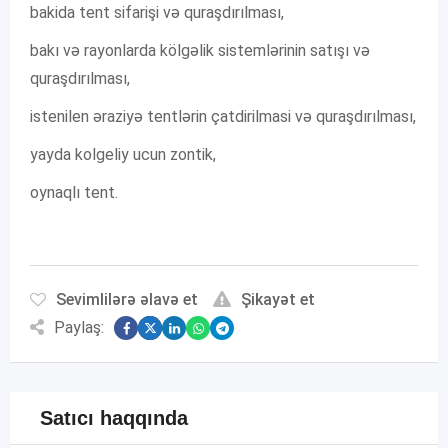
bakida tent sifarişi və quraşdırılması,
bakı və rayonlarda kölgəlik sistemlərinin satışı və
quraşdırılması,
istenilen əraziyə tentlərin çatdirilmasi və quraşdırılması,
yayda kolgeliy ucun zontik,
oynaqlı tent.
Sevimlilərə əlavə et
Şikayət et
Paylaş:
Satıcı haqqında