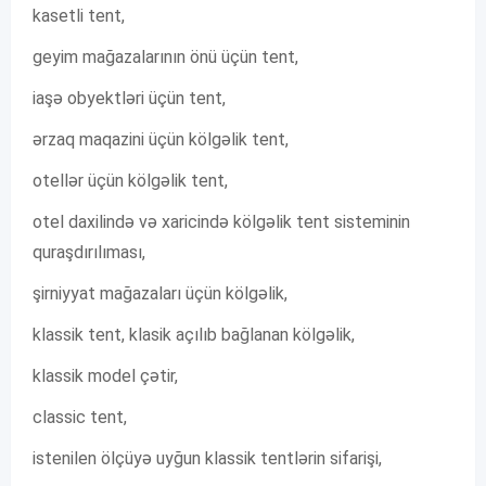
kasetli tent,
geyim mağazalarının önü üçün tent,
iaşə obyektləri üçün tent,
ərzaq maqazini üçün kölgəlik tent,
otellər üçün kölgəlik tent,
otel daxilində və xaricində kölgəlik tent sisteminin
quraşdırılıması,
şirniyyat mağazaları üçün kölgəlik,
klassik tent, klasik açılıb bağlanan kölgəlik,
klassik model çətir,
classic tent,
istenilen ölçüyə uyğun klassik tentlərin sifarişi,