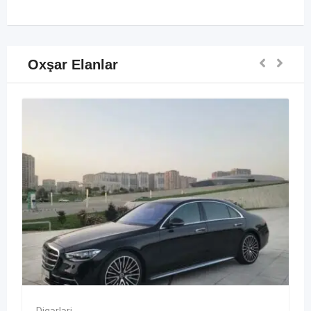
Oxşar Elanlar