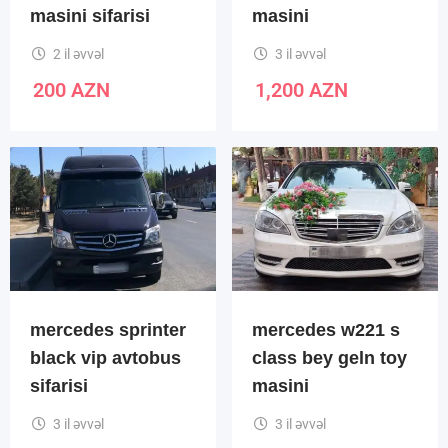
masini sifarisi
masini
2 il əvvəl
3 il əvvəl
200
AZN
1,200
AZN
mercedes sprinter
mercedes w221 s
black vip avtobus
class bey geln toy
sifarisi
masini
3 il əvvəl
3 il əvvəl