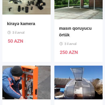
kirayə kamera
masın qoruyucu
3 il əvvəl
örtük
50
AZN
3 il əvvəl
250
AZN