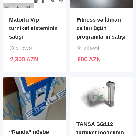
Matorlu Vip
Fitness və İdman
turniket sisteminin
zalları üçün
satışı
proqramların satışı
3 il əvvəl
3 il əvvəl
2,300
AZN
800
AZN
TANSA SG112
“Randa” növbə
turniket modelinin