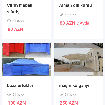
Vitrin mebeli
Alman dili kursu
sifarişi
3 il əvvəl
3 il əvvəl
80
AZN
/ Ayda
80
AZN
baza örtüklər
maşın kölgəliyi
3 il əvvəl
3 il əvvəl
100
AZN
250
AZN