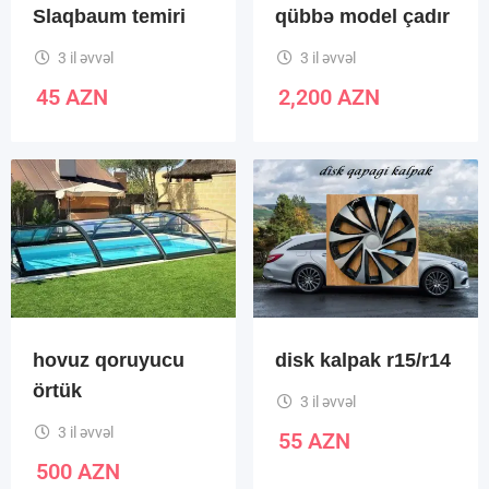
Slaqbaum temiri
qübbə model çadır
3 il əvvəl
3 il əvvəl
45
AZN
2,200
AZN
hovuz qoruyucu
disk kalpak r15/r14
örtük
3 il əvvəl
3 il əvvəl
55
AZN
500
AZN