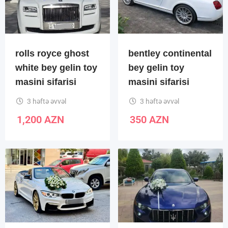
rolls royce ghost
bentley continental
white bey gelin toy
bey gelin toy
masini sifarisi
masini sifarisi
3 həftə əvvəl
3 həftə əvvəl
1,200
AZN
350
AZN