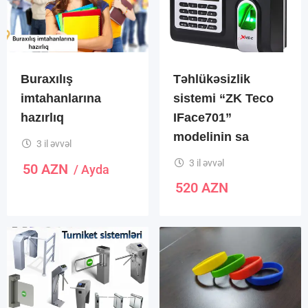
Buraxılış
Təhlükəsizlik
imtahanlarına
sistemi “ZK Teco
hazırlıq
IFace701”
modelinin sa
3 il əvvəl
3 il əvvəl
50
AZN
/ Ayda
520
AZN