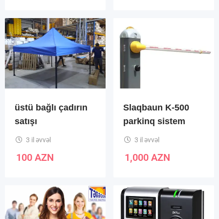
üstü bağlı çadırın
Slaqbaun K-500
satışı
parkinq sistem
3 il əvvəl
3 il əvvəl
100
AZN
1,000
AZN