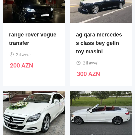
range rover vogue
ag qara mercedes
transfer
s class bey gelin
toy masini
2 il əvvəl
2 il əvvəl
200
AZN
300
AZN