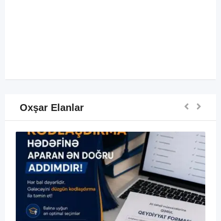
Oxşar Elanlar