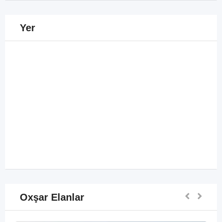
Yer
Oxşar Elanlar