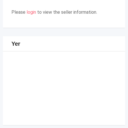
Please
login
to view the seller information.
Yer