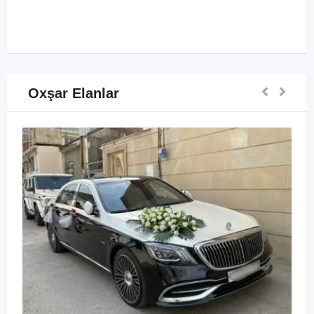
Oxşar Elanlar