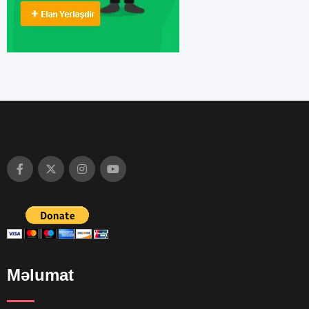
Məlumat