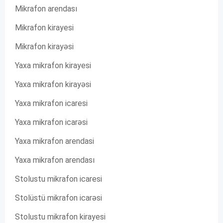
Mikrafon arendası
Mikrafon kirayesi
Mikrafon kirayəsi
Yaxa mikrafon kirayesi
Yaxa mikrafon kirayəsi
Yaxa mikrafon icaresi
Yaxa mikrafon icarəsi
Yaxa mikrafon arendasi
Yaxa mikrafon arendası
Stolustu mikrafon icaresi
Stolüstü mikrafon icarəsi
Stolustu mikrafon kirayesi