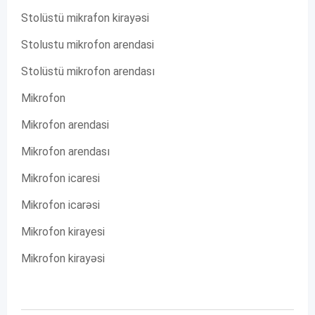
Stolüstü mikrafon kirayəsi
Stolustu mikrofon arendasi
Stolüstü mikrofon arendası
Mikrofon
Mikrofon arendasi
Mikrofon arendası
Mikrofon icaresi
Mikrofon icarəsi
Mikrofon kirayesi
Mikrofon kirayəsi