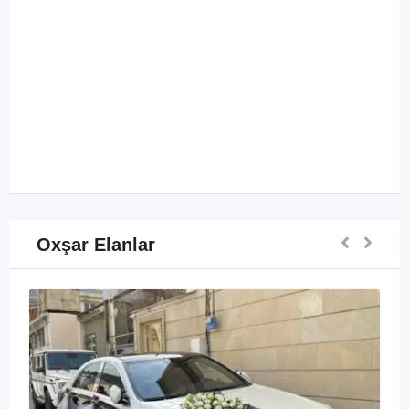
Oxşar Elanlar