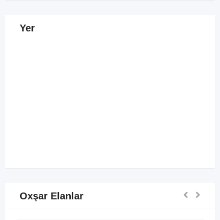
Yer
Oxşar Elanlar