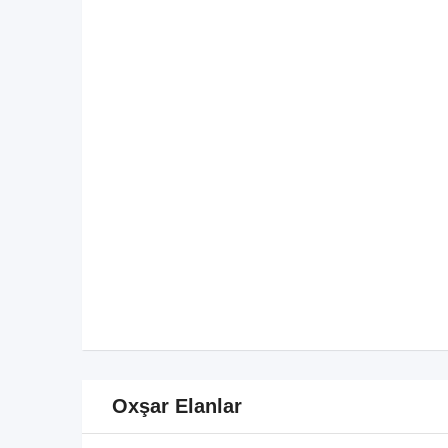
Oxşar Elanlar