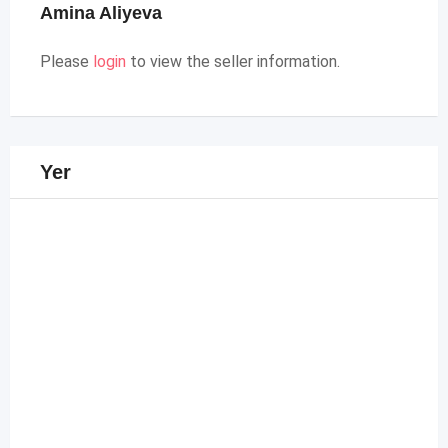
Amina Aliyeva
Please
login
to view the seller information.
Yer