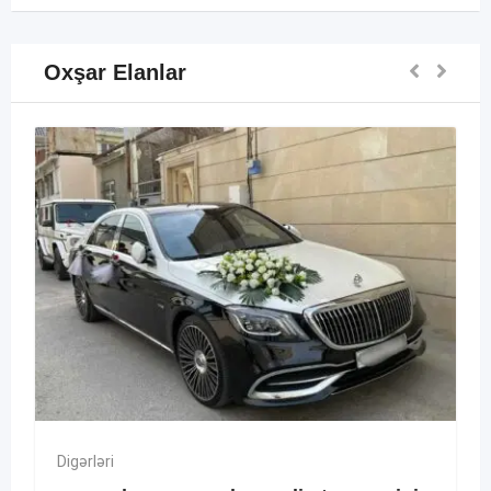
Oxşar Elanlar
Digərləri