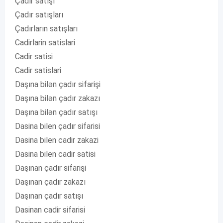
Çadır satışı
Çadır satışları
Çadırların satışları
Cadirlarin satislari
Cadir satisi
Cadir satislari
Daşına bilən çadır sifarişi
Daşına bilən çadır zakazı
Daşına bilən çadır satışı
Dasina bilen çadır sifarisi
Dasina bilen cadir zakazi
Dasina bilen cadir satisi
Daşınan çadır sifarişi
Daşınan çadır zakazı
Daşınan çadır satışı
Dasinan cadir sifarisi