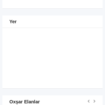
Yer
Oxşar Elanlar