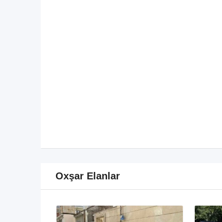
Oxşar Elanlar