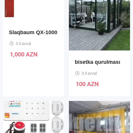
Slaqbaum QX-1000
3 il əvvəl
1,000
AZN
bisetka qurulması
3 il əvvəl
100
AZN