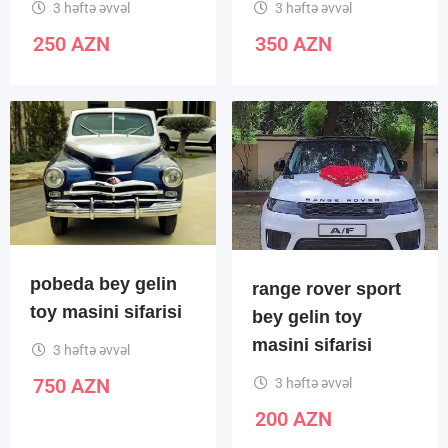
3 həftə əvvəl
3 həftə əvvəl
250
AZN
350
AZN
pobeda bey gelin
range rover sport
toy masini sifarisi
bey gelin toy
masini sifarisi
3 həftə əvvəl
750
AZN
3 həftə əvvəl
200
AZN