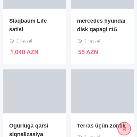
Ogurluga qarsi
Terras üçün zontik
siqnalizasiya
3 il əvvəl
sistemi
3 il əvvəl
260
AZN
Şkaf mebeli sifarişi
Dəhliz dolabı
sifarişi
3 il əvvəl
3 il əvvəl
180
AZN
180
AZN