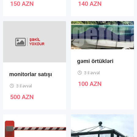
150
AZN
140
AZN
gəmi örtükləri
3 il əvvəl
monitorlar satışı
100
AZN
3 il əvvəl
500
AZN