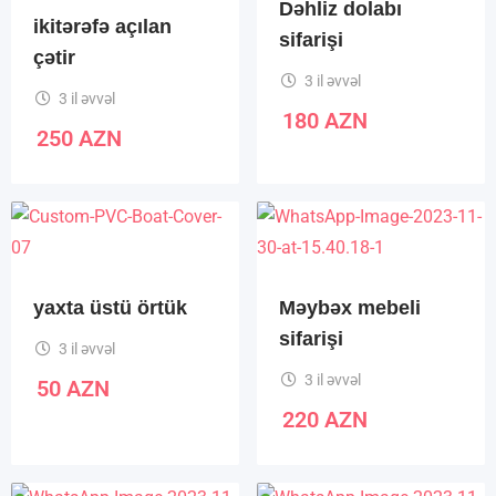
Dəhliz dolabı
ikitərəfə açılan
sifarişi
çətir
3 il əvvəl
3 il əvvəl
180
AZN
250
AZN
yaxta üstü örtük
Məybəx mebeli
sifarişi
3 il əvvəl
3 il əvvəl
50
AZN
220
AZN