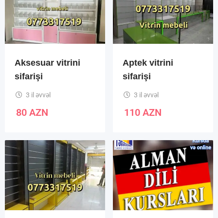
Aksesuar vitrini
Aptek vitrini
sifarişi
sifarişi
3 il əvvəl
3 il əvvəl
80
AZN
110
AZN