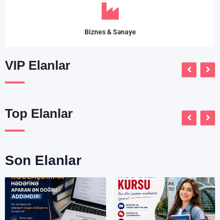
Biznes & Sənaye
VIP Elanlar
Top Elanlar
Son Elanlar