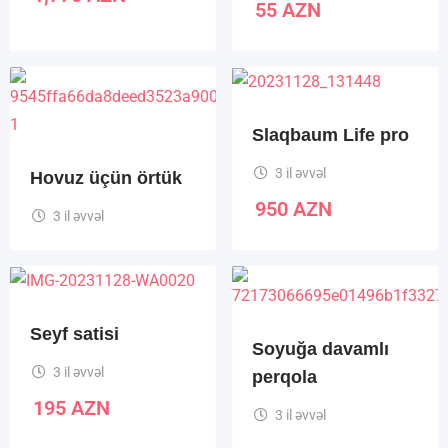
55
AZN
Slaqbaum Life pro
3 il əvvəl
Hovuz üçün örtük
950
AZN
3 il əvvəl
Seyf satisi
Soyuğa davamlı
3 il əvvəl
perqola
195
AZN
3 il əvvəl