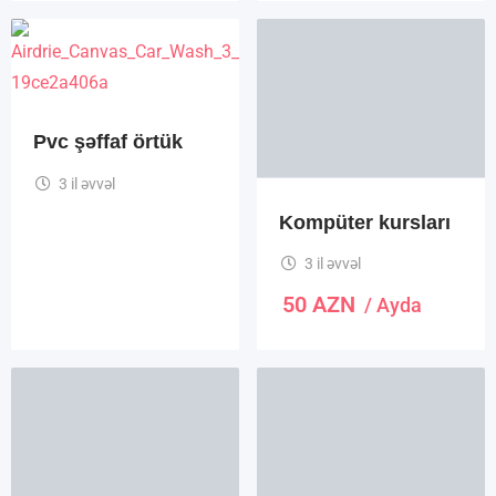
Kompüter kursları
3 il əvvəl
Pvc şəffaf örtük
50
AZN
/ Ayda
3 il əvvəl
Slaqbaum Life
mercedes hyundai
satisi
disk qapagi r15
3 il əvvəl
3 il əvvəl
1,040
AZN
55
AZN