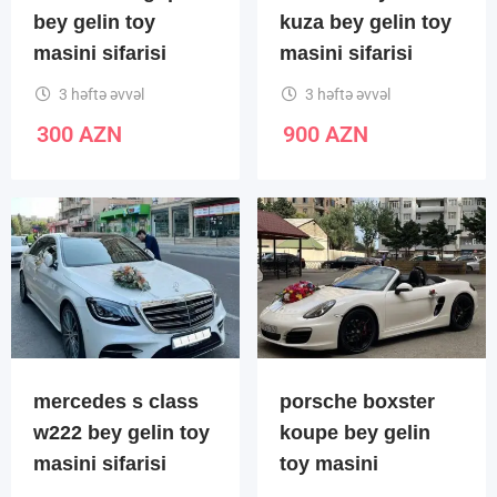
bey gelin toy
kuza bey gelin toy
masini sifarisi
masini sifarisi
3 həftə əvvəl
3 həftə əvvəl
300
AZN
900
AZN
mercedes s class
porsche boxster
w222 bey gelin toy
koupe bey gelin
masini sifarisi
toy masini