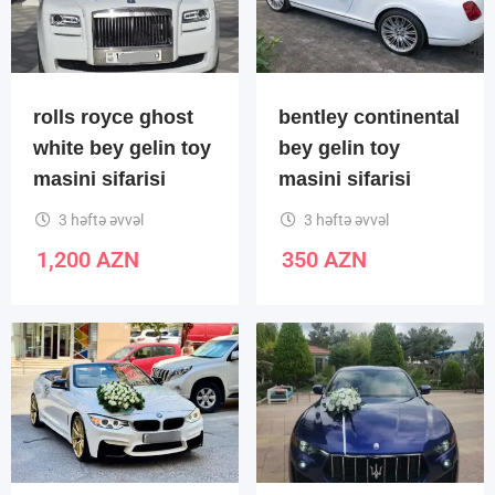
rolls royce ghost
bentley continental
white bey gelin toy
bey gelin toy
masini sifarisi
masini sifarisi
3 həftə əvvəl
3 həftə əvvəl
1,200
AZN
350
AZN