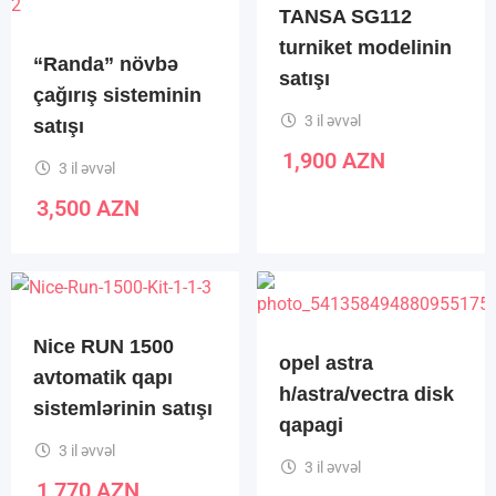
TANSA SG112
turniket modelinin
“Randa” növbə
satışı
çağırış sisteminin
3 il əvvəl
satışı
1,900
AZN
3 il əvvəl
3,500
AZN
Nice RUN 1500
opel astra
avtomatik qapı
h/astra/vectra disk
sistemlərinin satışı
qapagi
3 il əvvəl
3 il əvvəl
1,770
AZN