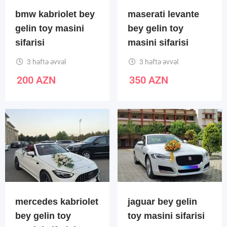
bmw kabriolet bey
maserati levante
gelin toy masini
bey gelin toy
sifarisi
masini sifarisi
3 həftə əvvəl
3 həftə əvvəl
200
AZN
350
AZN
mercedes kabriolet
jaguar bey gelin
bey gelin toy
toy masini sifarisi