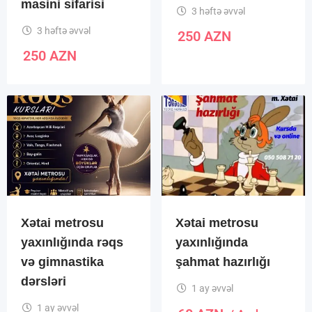
masini sifarisi
3 həftə əvvəl
3 həftə əvvəl
250
AZN
250
AZN
Xətai metrosu
Xətai metrosu
yaxınlığında rəqs
yaxınlığında
və gimnastika
şahmat hazırlığı
dərsləri
1 ay əvvəl
1 ay əvvəl