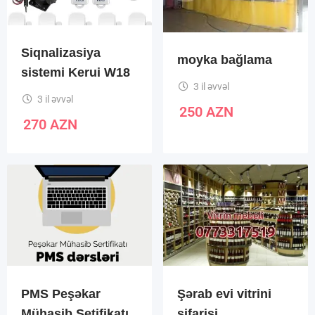
Siqnalizasiya
moyka bağlama
sistemi Kerui W18
3 il əvvəl
3 il əvvəl
250
AZN
270
AZN
PMS Peşəkar
Şərab evi vitrini
Mühasib Setifikatı
sifarişi