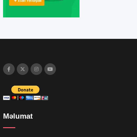
Məlumat