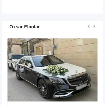
Oxşar Elanlar