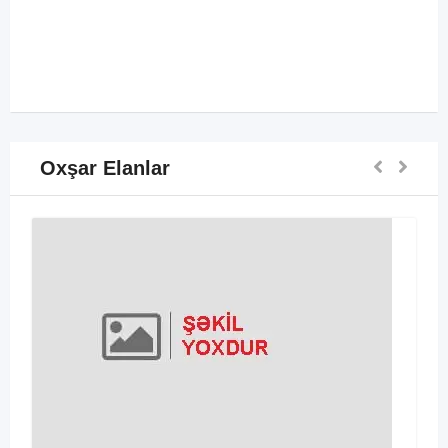
Oxşar Elanlar