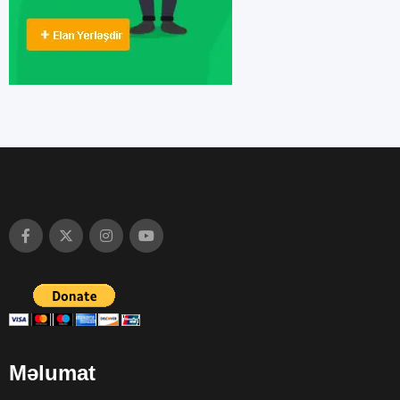
Məlumat