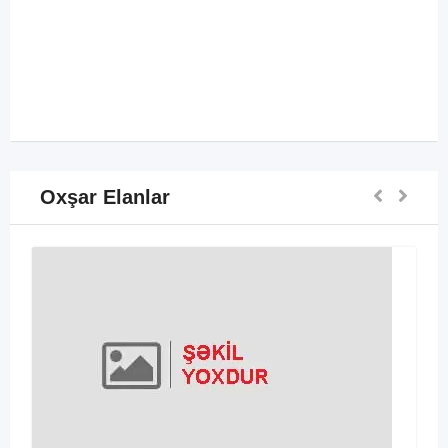
Oxşar Elanlar