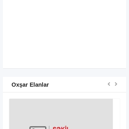
Oxşar Elanlar