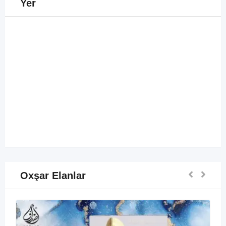
Yer
Oxşar Elanlar