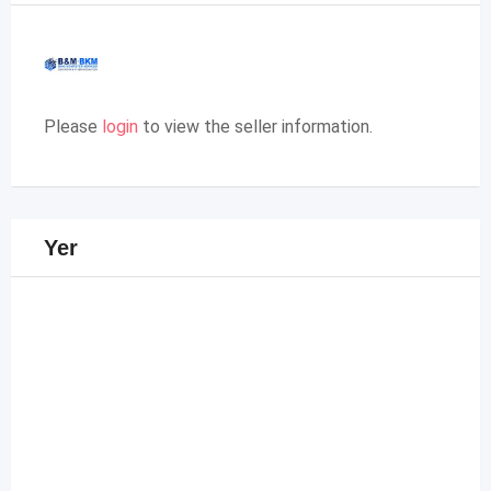
Please
login
to view the seller information.
Yer