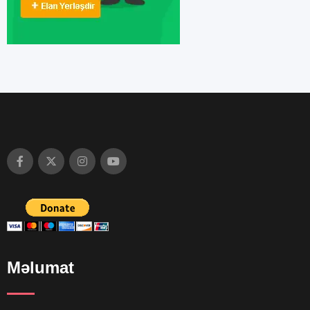
Məlumat