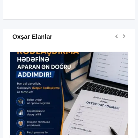
Oxşar Elanlar