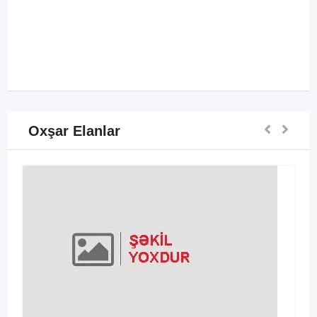
Oxşar Elanlar