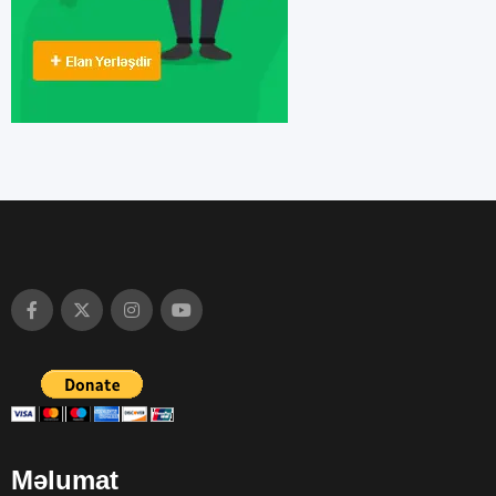
Məlumat