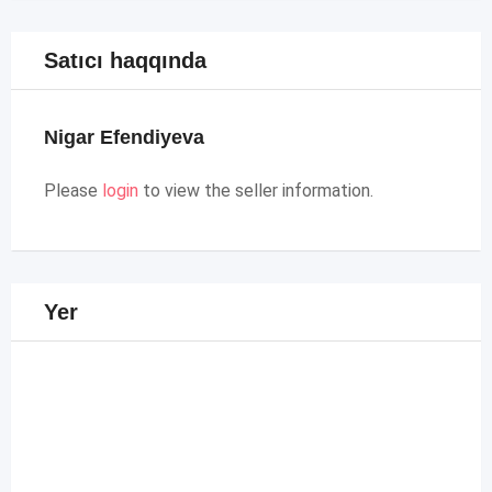
Satıcı haqqında
Nigar Efendiyeva
Please
login
to view the seller information.
Yer