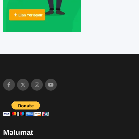
Məlumat