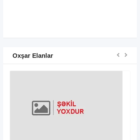
Oxşar Elanlar