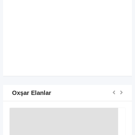
Oxşar Elanlar