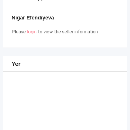
Nigar Efendiyeva
Please
login
to view the seller information.
Yer