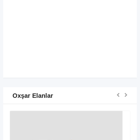
Oxşar Elanlar