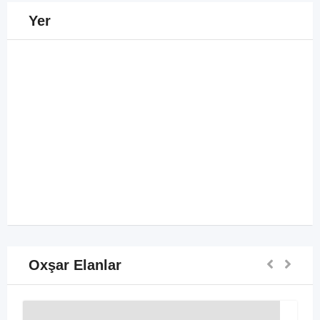
Yer
Oxşar Elanlar