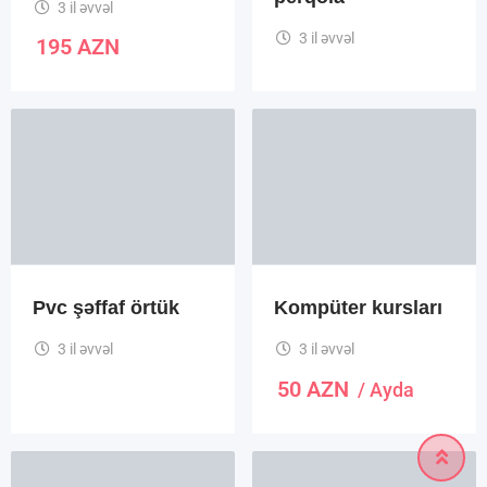
Pvc şəffaf örtük
Kompüter kursları
3 il əvvəl
3 il əvvəl
50
AZN
/ Ayda
Slaqbaum Life
mercedes hyundai
satisi
disk qapagi r15
3 il əvvəl
3 il əvvəl