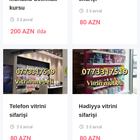
kursu
3 il əvvəl
3 il əvvəl
80
AZN
200
AZN
ildə
Telefon vitrini
Hədiyyə vitrini
sifarişi
sifarişi
3 il əvvəl
3 il əvvəl
80
AZN
80
AZN