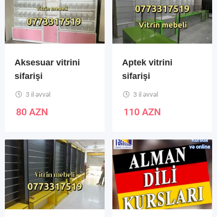
Aksesuar vitrini
Aptek vitrini
sifarişi
sifarişi
3 il əvvəl
3 il əvvəl
80
AZN
110
AZN