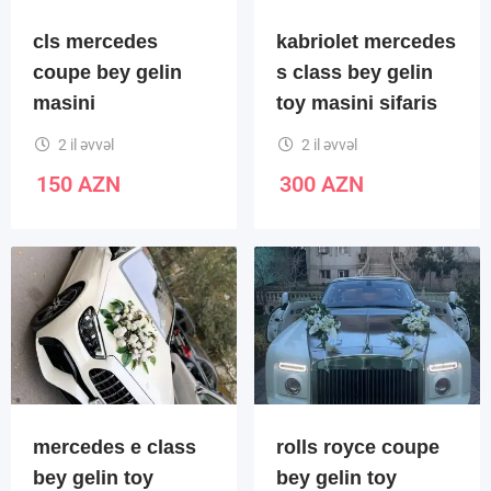
cls mercedes
kabriolet mercedes
coupe bey gelin
s class bey gelin
masini
toy masini sifaris
2 il əvvəl
2 il əvvəl
150
AZN
300
AZN
mercedes e class
rolls royce coupe
bey gelin toy
bey gelin toy