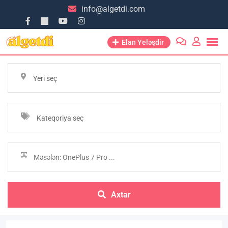
info@algetdi.com
Elan Yeləşdir
Yeri seç
Kateqoriya seç
Axtar