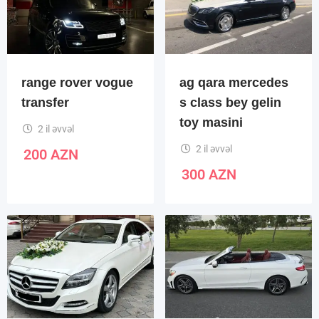
range rover vogue
ag qara mercedes
transfer
s class bey gelin
toy masini
2 il əvvəl
2 il əvvəl
200
AZN
300
AZN