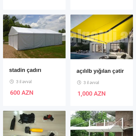
stadin çadırı
açılılb yığılan çətir
3 il əvvəl
3 il əvvəl
600
AZN
1,000
AZN