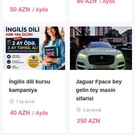
60
AZN
/ Ayda
50
AZN
/ Ayda
İngilis dili kursu
Jaguar Fpace bey
kampaniya
gelin toy masin
sifarisi
1 ay əvvəl
2 ay əvvəl
40
AZN
/ Ayda
250
AZN