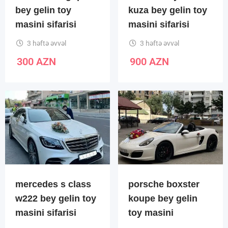
bey gelin toy
kuza bey gelin toy
masini sifarisi
masini sifarisi
3 həftə əvvəl
3 həftə əvvəl
300
AZN
900
AZN
mercedes s class
porsche boxster
w222 bey gelin toy
koupe bey gelin
masini sifarisi
toy masini