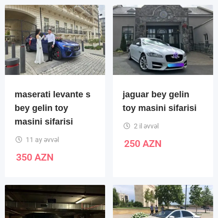
maserati levante s
jaguar bey gelin
bey gelin toy
toy masini sifarisi
masini sifarisi
2 il əvvəl
11 ay əvvəl
250
AZN
350
AZN