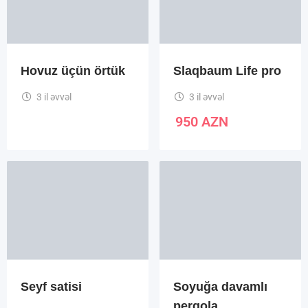
Seyf satisi
3 il əvvəl
195
AZN
Soyuğa davamlı
perqola
3 il əvvəl