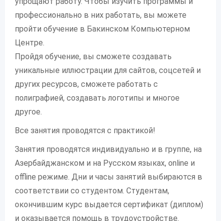
упрощают работу. Чтобы изучить программы и
профессионально в них работать, вы можете
пройти обучение в Бакинском Компьютерном
Центре.
Пройдя обучение, вы сможете создавать
уникальные иллюстрации для сайтов, соцсетей и
других ресурсов, сможете работать с
полиграфией, создавать логотипы и многое
другое.
Все занятия проводятся с практикой!
Занятия проводятся индивидуально и в группе, на
Азербайджанском и на Русском языках, online и
offline режиме. Дни и часы занятий выбираются в
соответствии со студентом. Студентам,
окончившим курс выдается сертификат (диплом)
и оказывается помощь в трудоустройстве.