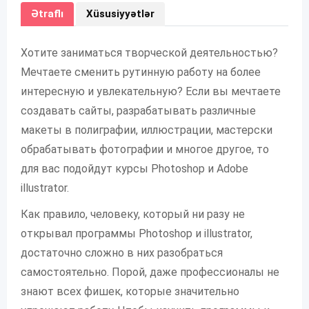
Ətraflı
Xüsusiyyətlər
Хотите заниматься творческой деятельностью?
Мечтаете сменить рутинную работу на более
интересную и увлекательную? Если вы мечтаете
создавать сайты, разрабатывать различные
макеты в полиграфии, иллюстрации, мастерски
обрабатывать фотографии и многое другое, то
для вас подойдут курсы Photoshop и Adobe
illustrator.
Как правило, человеку, который ни разу не
открывал программы Photoshop и illustrator,
достаточно сложно в них разобраться
самостоятельно. Порой, даже профессионалы не
знают всех фишек, которые значительно