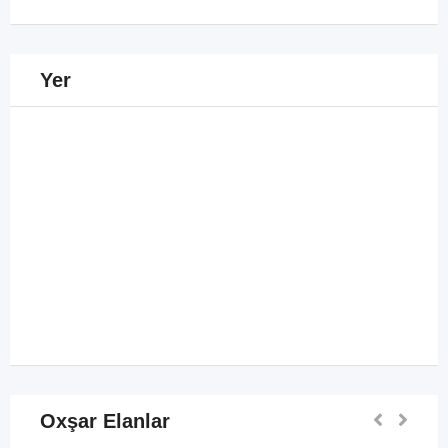
Yer
Oxşar Elanlar