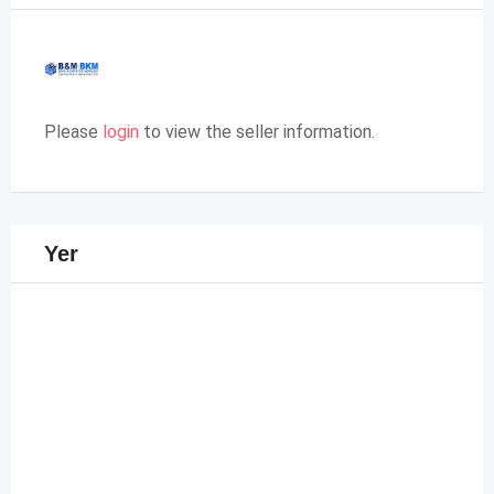
Please
login
to view the seller information.
Yer