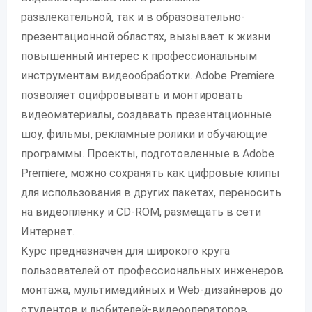
развлекательной, так и в образовательно-
презентационной областях, вызывает к жизни
повышенный интерес к профессиональным
инструментам видеообработки. Adobe Premiere
позволяет оцифровывать и монтировать
видеоматериалы, создавать презентационные
шоу, фильмы, рекламные ролики и обучающие
программы. Проекты, подготовленные в Adobe
Premiere, можно сохранять как цифровые клипы
для использования в других пакетах, переносить
на видеопленку и CD-ROM, размещать в сети
Интернет.
Курс предназначен для широкого круга
пользователей от профессиональных инженеров
монтажа, мультимедийных и Web-дизайнеров до
студентов и любителей-видеооператоров.