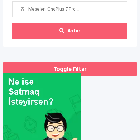
Axtar
Toggle Filter