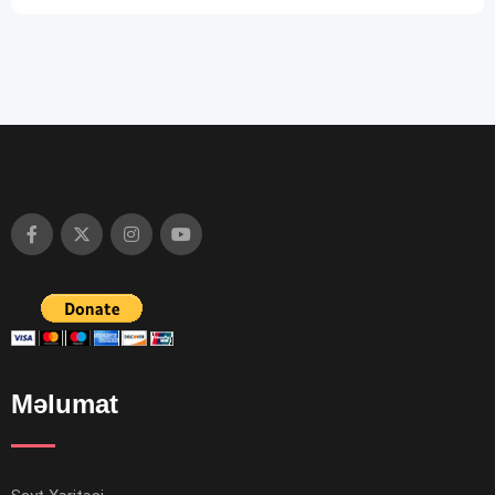
Məlumat